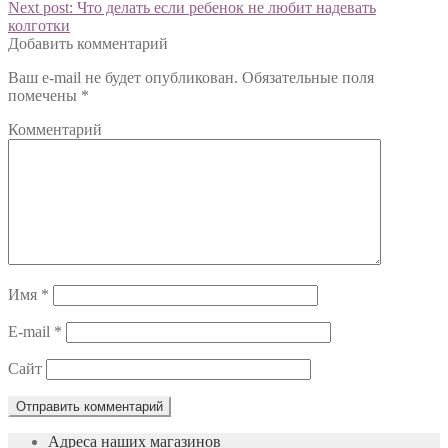
Next post:
Что делать если ребенок не любит надевать
колготки
Добавить комментарий
Ваш e-mail не будет опубликован.
Обязательные поля
помечены
*
Комментарий
Имя
*
E-mail
*
Сайт
Адреса наших магазинов