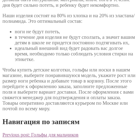
дня будет сильно потеть, и ребенку будет некомфортно.
Наши изделия состоят на 80% из хлопка и на 20% из эластана/
полиамида. Это оптимальный состав:
ноги не будут потеть,
в течение дня изделия не будут сползать, а значит вашим
детям в школе не придется постоянно подтягивать их,
идеальный внешний вид будет радовать вас долгое
время, необходимо только соблюдать условия стирки на
этикетке.
Чтобы купить детские колготки, гольфы или носки в нашем
магазине, выберите понравившуюся модель, укажите рост или
размер ноги ребенка и добавьте товар в корзину. После этого
перейдите к оформлению заказа, заполните предложенные
поля и выберите вариант доставки. После оформления с вами
свяжется менеджер для подтверждения и оплаты заказа.
Товары оперативно доставляются курьером по Москве или
почтой по всему миру.
Навигация по записям
Previous post:
Гольфы для мальчиков