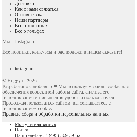
Доставка
Как с нами связаться
Оптовые заказы
Наши партнеры
Все о колготках
Все о гольфах
Мы в Instagram
Все новинки, конкурсы и распродажи в нашем аккаунте!
instagram
© Huggy.ru 2026
Разработано с любовью ❤ Мы используем файлы cookie для
обеспечения корректной работы сайта, анализа его
использования и повышения удобства пользователей.
Продолжая пользоваться сайтом, вы соглашаетесь с
использованием cookie.
Правила сбора и обработки персональных данных
Моя учётная запись
Поиск
Наш телефон:
7 (495) 369-39-62