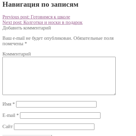
Навигация по записям
Previous post:
Готовимся к школе
Next post:
Колготки и носки в подарок
Добавить комментарий
Ваш e-mail не будет опубликован.
Обязательные поля
помечены
*
Комментарий
Имя
*
E-mail
*
Сайт