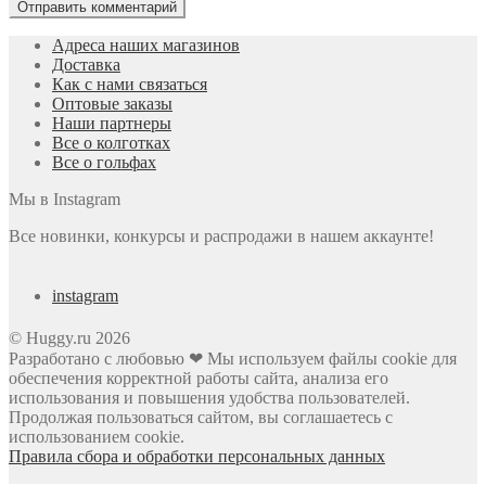
Адреса наших магазинов
Доставка
Как с нами связаться
Оптовые заказы
Наши партнеры
Все о колготках
Все о гольфах
Мы в Instagram
Все новинки, конкурсы и распродажи в нашем аккаунте!
instagram
© Huggy.ru 2026
Разработано с любовью ❤ Мы используем файлы cookie для
обеспечения корректной работы сайта, анализа его
использования и повышения удобства пользователей.
Продолжая пользоваться сайтом, вы соглашаетесь с
использованием cookie.
Правила сбора и обработки персональных данных