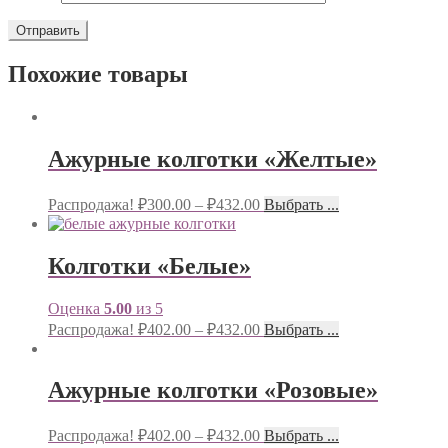
Похожие товары
Ажурные колготки «Желтые»
Распродажа!
₽
300.00
–
₽
432.00
Выбрать ...
Колготки «Белые»
Оценка
5.00
из 5
Распродажа!
₽
402.00
–
₽
432.00
Выбрать ...
Ажурные колготки «Розовые»
Распродажа!
₽
402.00
–
₽
432.00
Выбрать ...