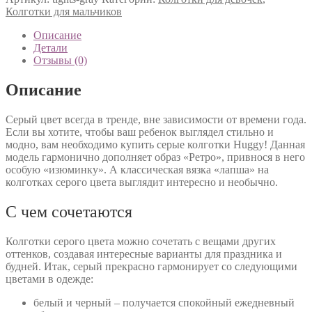
Колготки для мальчиков
Описание
Детали
Отзывы (0)
Описание
Серый цвет всегда в тренде, вне зависимости от времени года.
Если вы хотите, чтобы ваш ребенок выглядел стильно и
модно, вам необходимо купить серые колготки Huggy! Данная
модель гармонично дополняет образ «Ретро», привнося в него
особую «изюминку». А классическая вязка «лапша» на
колготках серого цвета выглядит интересно и необычно.
С чем сочетаются
Колготки серого цвета можно сочетать с вещами других
оттенков, создавая интересные варианты для праздника и
будней. Итак, серый прекрасно гармонирует со следующими
цветами в одежде:
белый и черный – получается спокойный ежедневный