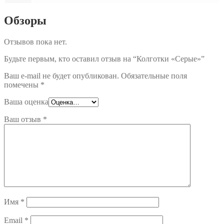
Обзоры
Отзывов пока нет.
Будьте первым, кто оставил отзыв на “Колготки «Серые»”
Ваш e-mail не будет опубликован.
Обязательные поля
помечены
*
Ваша оценка
Ваш отзыв
*
Имя
*
Email
*