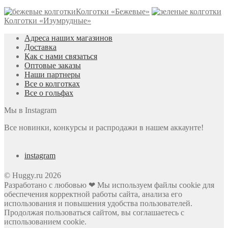
Колготки «Бежевые»
Колготки «Изумрудные»
Адреса наших магазинов
Доставка
Как с нами связаться
Оптовые заказы
Наши партнеры
Все о колготках
Все о гольфах
Мы в Instagram
Все новинки, конкурсы и распродажи в нашем аккаунте!
instagram
© Huggy.ru 2026
Разработано с любовью ❤ Мы используем файлы cookie для
обеспечения корректной работы сайта, анализа его
использования и повышения удобства пользователей.
Продолжая пользоваться сайтом, вы соглашаетесь с
использованием cookie.