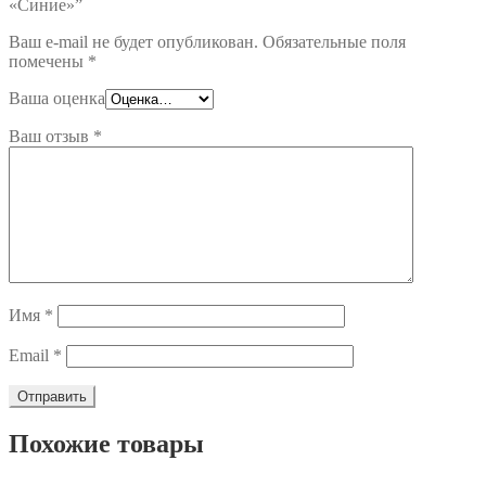
«Синие»”
Ваш e-mail не будет опубликован.
Обязательные поля
помечены
*
Ваша оценка
Ваш отзыв
*
Имя
*
Email
*
Похожие товары