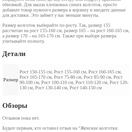
обновкой. Для заказа хлопковых синих колготок, просто
добавьте товар нужного размера в корзину и введите данные
для доставки. Это займет у вас меньше минуты.
Размер колготок выбирайте по росту. Так, размер 155
рассчитан на рост 155-160 см, размер 165 – на рост 160-165 см,
а размер 170 – на 165-170 см. Также при выборе размера
учитывайте полноту.
Детали
Рост 150-155 см, Рост 155-160 см, Рост 160-165 см,
Рост 165-170 см, Рост 75-80 см, Рост 85-90 см, Рост
Размер
90-100 см, Рост 100-110 см, Рост 110-120 см, Рост 120-
130 см, Рост 130-140 см, Рост 140-150 см
Обзоры
Отзывов пока нет.
Будьте первым, кто оставил отзыв на “Женские колготки