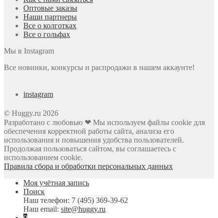
Оптовые заказы
Наши партнеры
Все о колготках
Все о гольфах
Мы в Instagram
Все новинки, конкурсы и распродажи в нашем аккаунте!
instagram
© Huggy.ru 2026
Разработано с любовью ❤ Мы используем файлы cookie для
обеспечения корректной работы сайта, анализа его
использования и повышения удобства пользователей.
Продолжая пользоваться сайтом, вы соглашаетесь с
использованием cookie.
Правила сбора и обработки персональных данных
Моя учётная запись
Поиск
Наш телефон:
7 (495) 369-39-62
Наш email:
site@huggy.ru
0