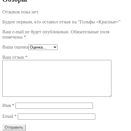
Отзывов пока нет.
Будьте первым, кто оставил отзыв на “Гольфы «Красные»”
Ваш e-mail не будет опубликован.
Обязательные поля
помечены
*
Ваша оценка
Ваш отзыв
*
Имя
*
Email
*