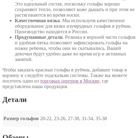
Это идеальный состав, поскольку гольфы хорошо
сохраняют тепло, позволяют коже дышать и при этом не
растягиваются во время носки.
Качественная вязка
. Мы используем качественное
оборудование для вязки изумрудных гольфов в рубчик.
Производство находится в России.
Продуманные детали
. Резинка в верхней части гольфов
и удобная пятка позволяют зафиксировать гольфы на
ножке ребенка, чтобы они не скатывались. Вашей
девочки будут удобно даже во время игр и активных
занятий.
Чтобы заказать красные гольфы в рубчик, добавьте товар в
корзину и следуйте подсказкам системы. Также вы можете
посетить один из
торговых центров в Москве
, где
представлена наша продукция.
Детали
Размер гольфов
20-22, 23-26, 27-30, 31-34, 35-38
Обзоры