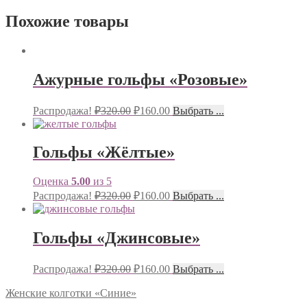
Похожие товары
Ажурные гольфы «Розовые»
Распродажа!
₽
320.00
₽
160.00
Выбрать ...
Гольфы «Жёлтые»
Оценка
5.00
из 5
Распродажа!
₽
320.00
₽
160.00
Выбрать ...
Гольфы «Джинсовые»
Распродажа!
₽
320.00
₽
160.00
Выбрать ...
Женские колготки «Синие»