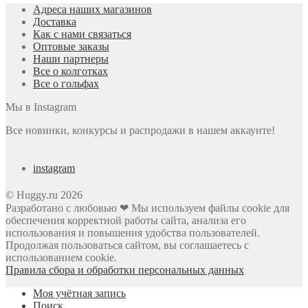
Адреса наших магазинов
Доставка
Как с нами связаться
Оптовые заказы
Наши партнеры
Все о колготках
Все о гольфах
Мы в Instagram
Все новинки, конкурсы и распродажи в нашем аккаунте!
instagram
© Huggy.ru 2026
Разработано с любовью ❤ Мы используем файлы cookie для
обеспечения корректной работы сайта, анализа его
использования и повышения удобства пользователей.
Продолжая пользоваться сайтом, вы соглашаетесь с
использованием cookie.
Правила сбора и обработки персональных данных
Моя учётная запись
Поиск