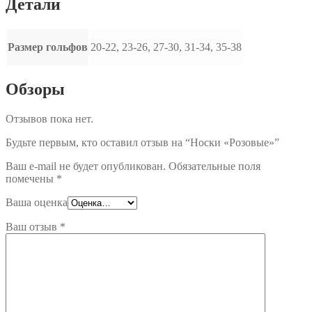
Детали
Размер гольфов
20-22, 23-26, 27-30, 31-34, 35-38
Обзоры
Отзывов пока нет.
Будьте первым, кто оставил отзыв на “Носки «Розовые»”
Ваш e-mail не будет опубликован.
Обязательные поля
помечены
*
Ваша оценка
Ваш отзыв
*