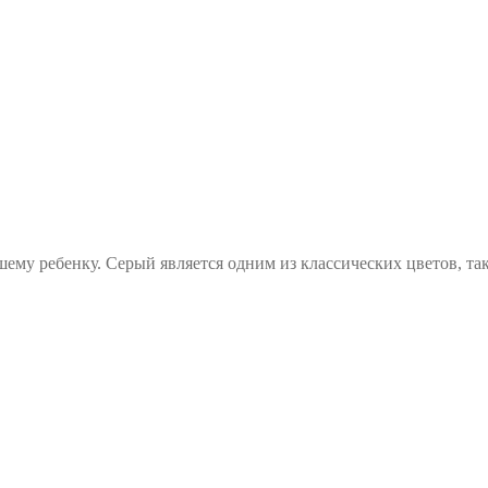
шему ребенку. Серый является одним из классических цветов, так