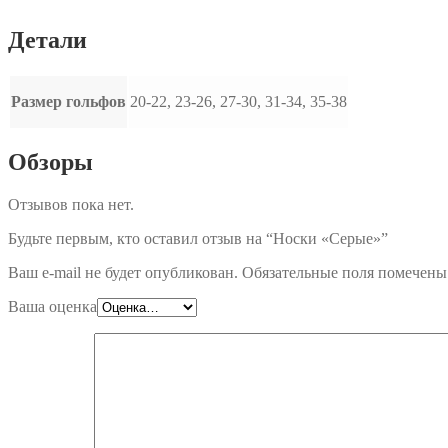
Детали
Размер гольфов
20-22, 23-26, 27-30, 31-34, 35-38
Обзоры
Отзывов пока нет.
Будьте первым, кто оставил отзыв на “Носки «Серые»”
Ваш e-mail не будет опубликован.
Обязательные поля помечен
Ваша оценка