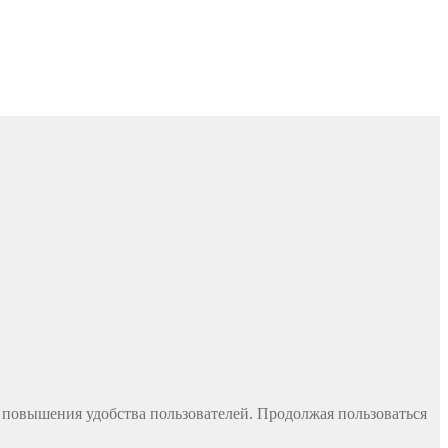
и повышения удобства пользователей. Продолжая пользоваться