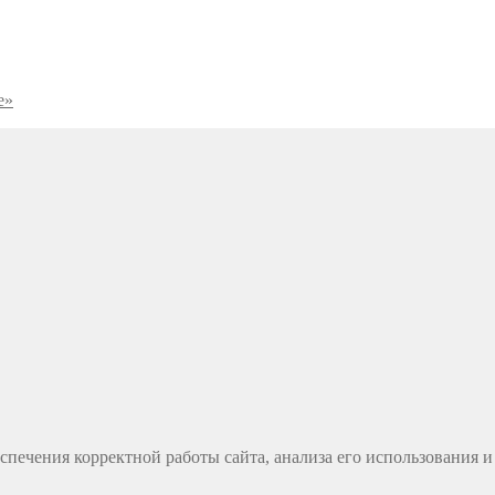
е»
спечения корректной работы сайта, анализа его использования 