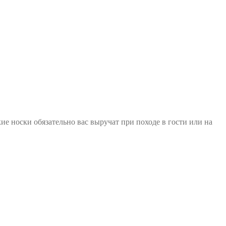
ие носки обязательно вас выручат при походе в гости или на