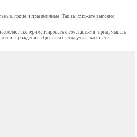
альные, яркие и праздничные. Так вы сможете выгодно
 позволяет экспериментировать с сочетаниями, придумывать
онично с рождения. При этом всегда учитывайте его