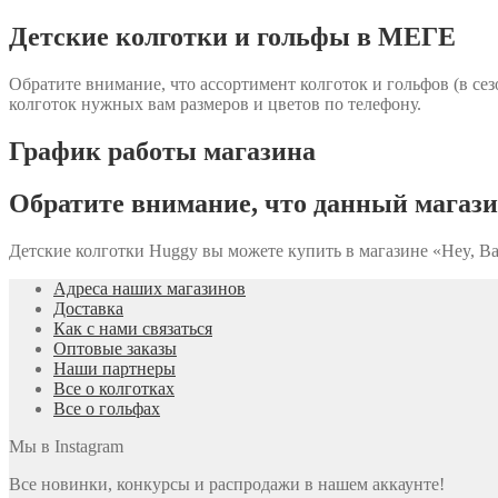
Детские колготки и гольфы в МЕГЕ
Обратите внимание, что ассортимент колготок и гольфов (в се
колготок нужных вам размеров и цветов по телефону.
График работы магазина
Обратите внимание, что данный магази
Детские колготки Huggy вы можете купить в магазине «Hey, Ba
Адреса наших магазинов
Доставка
Как с нами связаться
Оптовые заказы
Наши партнеры
Все о колготках
Все о гольфах
Мы в Instagram
Все новинки, конкурсы и распродажи в нашем аккаунте!