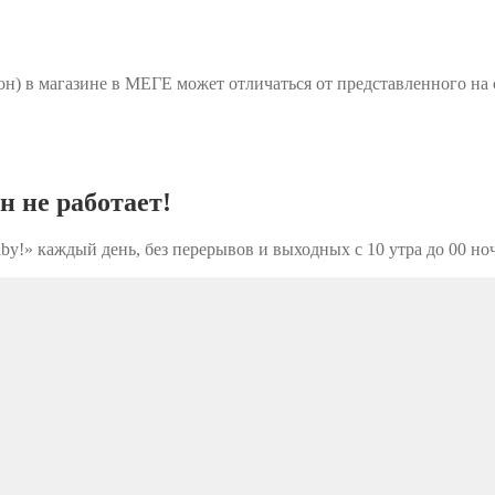
зон) в магазине в МЕГЕ может отличаться от представленного на
н не работает!
by!» каждый день, без перерывов и выходных с 10 утра до 00 но