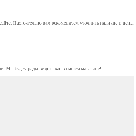
 сайте. Настоятельно вам рекомендуем уточнить наличие и цены
чи. Мы будем рады видеть вас в нашем магазине!